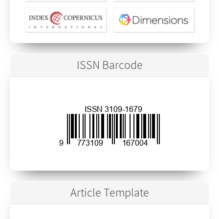
ISSN Barcode
Article Template