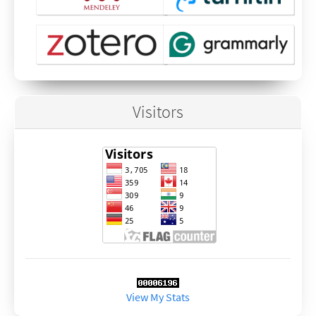
Visitors
View My Stats