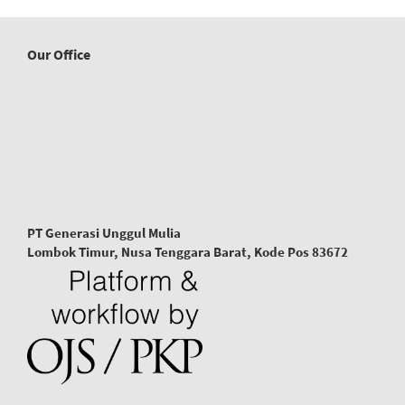
Our Office
PT Generasi Unggul Mulia
Lombok Timur, Nusa Tenggara Barat, Kode Pos 83672