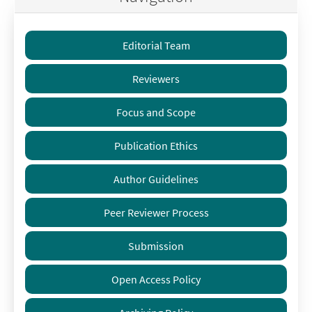
Editorial Team
Reviewers
Focus and Scope
Publication Ethics
Author Guidelines
Peer Reviewer Process
Submission
Open Access Policy