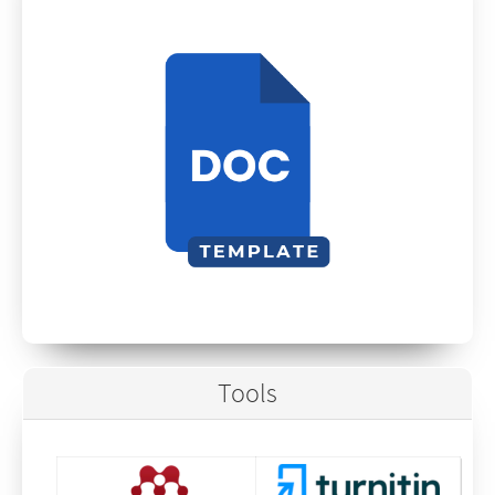
Tools