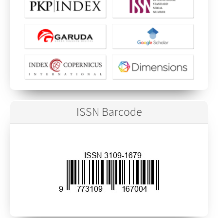
ISSN Barcode