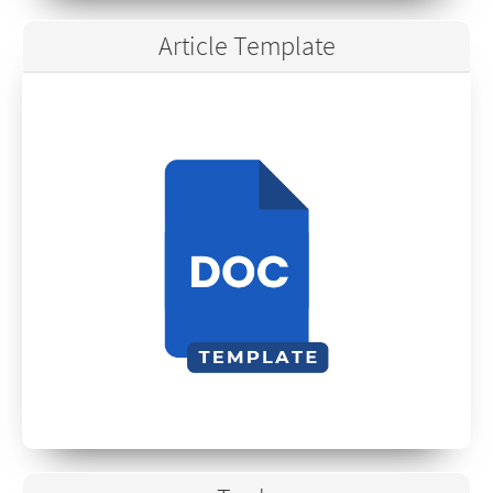
Article Template