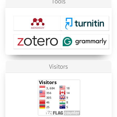
Tools
Visitors