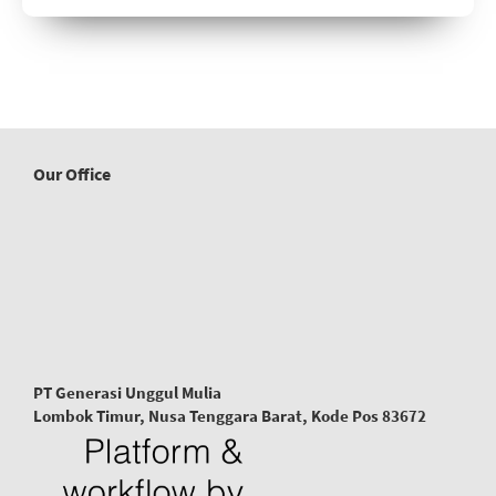
Our Office
PT Generasi Unggul Mulia
Lombok Timur, Nusa Tenggara Barat, Kode Pos 83672