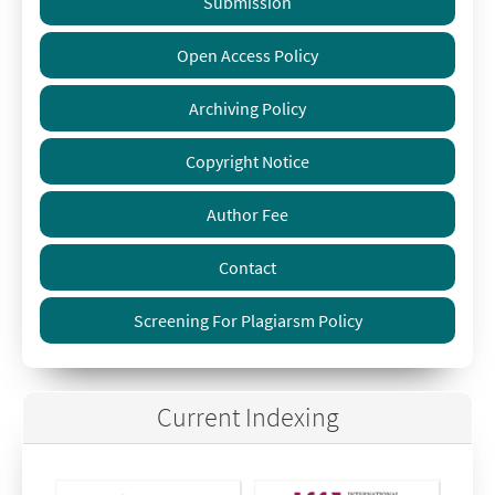
Submission
Open Access Policy
Archiving Policy
Copyright Notice
Author Fee
Contact
Screening For Plagiarsm Policy
Current Indexing