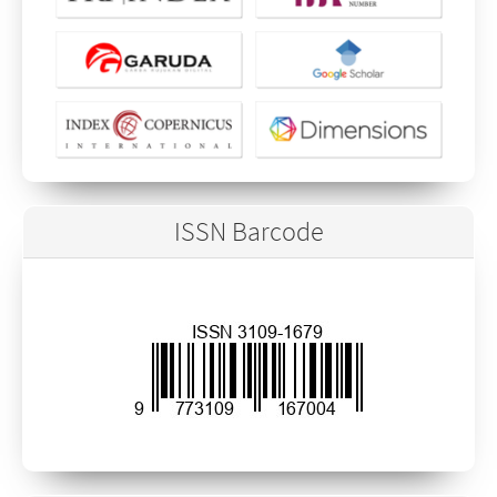
ISSN Barcode