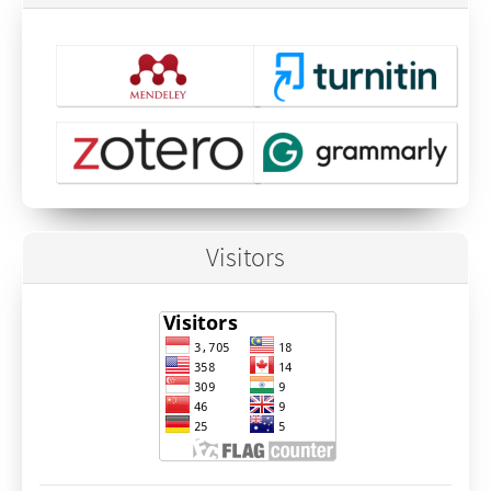
Visitors