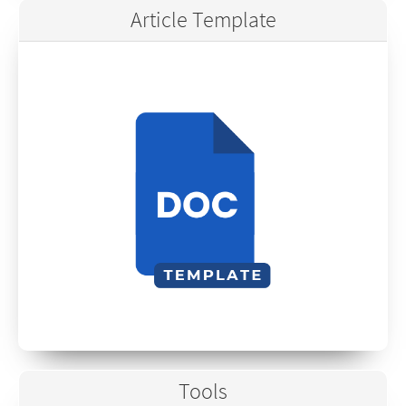
Article Template
Tools