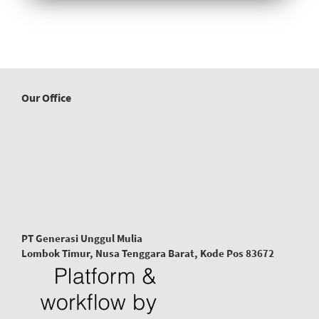
Our Office
PT Generasi Unggul Mulia
Lombok Timur, Nusa Tenggara Barat, Kode Pos 83672