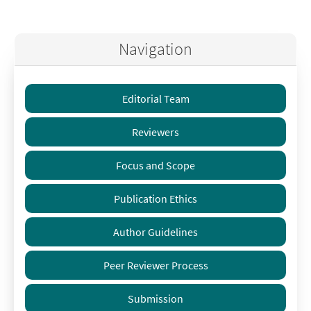
Navigation
Editorial Team
Reviewers
Focus and Scope
Publication Ethics
Author Guidelines
Peer Reviewer Process
Submission