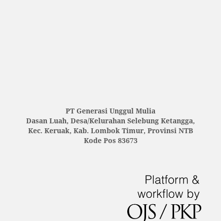
PT Generasi Unggul Mulia
Dasan Luah, Desa/Kelurahan Selebung Ketangga,
Kec. Keruak, Kab. Lombok Timur, Provinsi NTB
Kode Pos 83673