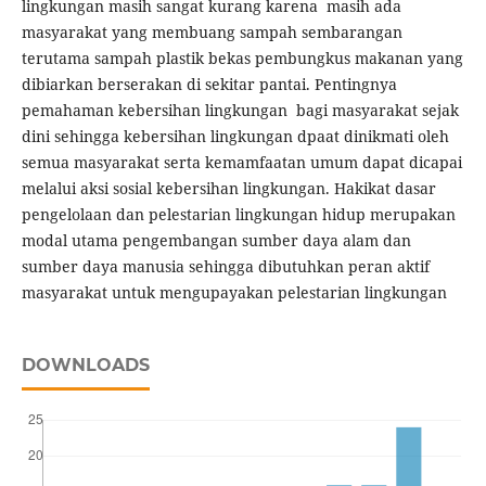
lingkungan masih sangat kurang karena masih ada
masyarakat yang membuang sampah sembarangan
terutama sampah plastik bekas pembungkus makanan yang
dibiarkan berserakan di sekitar pantai. Pentingnya
pemahaman kebersihan lingkungan bagi masyarakat sejak
dini sehingga kebersihan lingkungan dpaat dinikmati oleh
semua masyarakat serta kemamfaatan umum dapat dicapai
melalui aksi sosial kebersihan lingkungan. Hakikat dasar
pengelolaan dan pelestarian lingkungan hidup merupakan
modal utama pengembangan sumber daya alam dan
sumber daya manusia sehingga dibutuhkan peran aktif
masyarakat untuk mengupayakan pelestarian lingkungan
DOWNLOADS