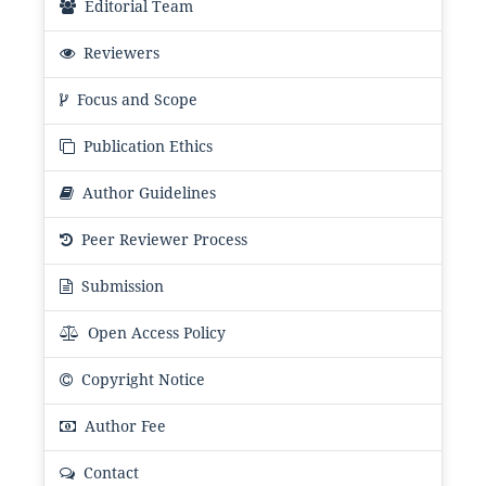
Editorial Team
Reviewers
Focus and Scope
Publication Ethics
Author Guidelines
Peer Reviewer Process
Submission
Open Access Policy
Copyright Notice
Author Fee
Contact