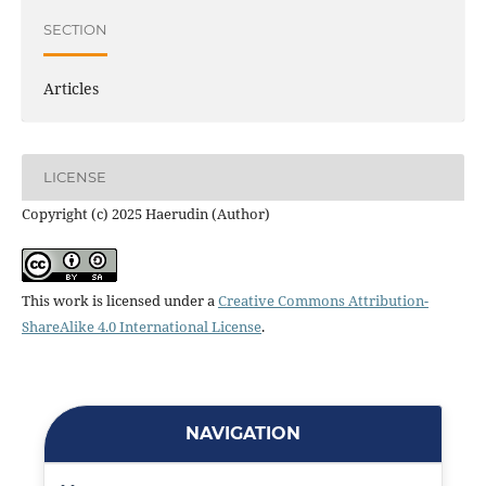
SECTION
Articles
LICENSE
Copyright (c) 2025 Haerudin (Author)
This work is licensed under a
Creative Commons Attribution-
ShareAlike 4.0 International License
.
NAVIGATION