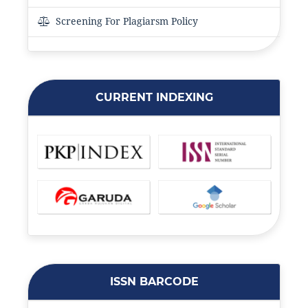
Screening For Plagiarsm Policy
CURRENT INDEXING
ISSN BARCODE