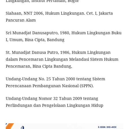
Lingkungan, Institut Pertanian, Bogor
Siahaan, NNT 2006, Hukum Lingkungan. Cet. I, Jakarta
Pancuran Alam
Sri Munadjat Danusaputro, 1980, Hukum Lingkungan Buku
I, Umum, Bina Cipta, Bandung
St. Munadjat Danusa Putro, 1986, Hukum Lingkungan
dalam Pencemaran Lingkungan Melandasi Sistem Hukum
Pencemaran, Bina Cipta Bandung,
Undang-Undang No. 25 Tahun 2000 tentang Sistem
Perencanaan Pembangunan Nasional (SPPN).
Undang-Undang Nomor 32 Tahun 2009 tentang
Perlindungan dan Pengelolaan Lingkungan Hidup