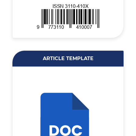
ARTICLE TEMPLATE