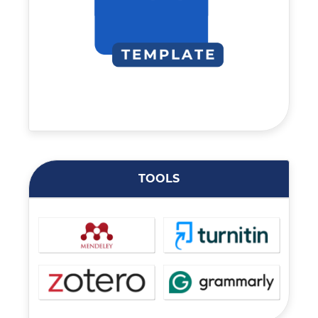
TOOLS