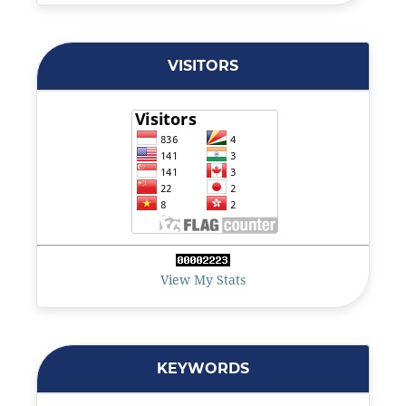
VISITORS
View My Stats
KEYWORDS