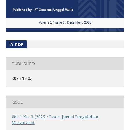
PDF
PUBLISHED
2025-12-03
ISSUE
Vol. 1 No. 3 (2025): Essor: Jurnal Pengabdian
Masyarakat