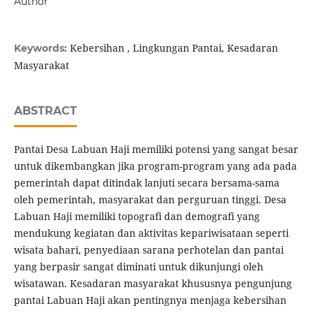
Author
Kebersihan , Lingkungan Pantai, Kesadaran
Keywords:
Masyarakat
ABSTRACT
Pantai Desa Labuan Haji memiliki potensi yang sangat besar
untuk dikembangkan jika program-program yang ada pada
pemerintah dapat ditindak lanjuti secara bersama-sama
oleh pemerintah, masyarakat dan perguruan tinggi. Desa
Labuan Haji memiliki topografi dan demografi yang
mendukung kegiatan dan aktivitas kepariwisataan seperti
wisata bahari, penyediaan sarana perhotelan dan pantai
yang berpasir sangat diminati untuk dikunjungi oleh
wisatawan. Kesadaran masyarakat khususnya pengunjung
pantai Labuan Haji akan pentingnya menjaga kebersihan