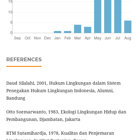
REFERENCES
Daud Silalahi, 2001, Hukum Lingkungan dalam Sistem
Penegakan Hukum Lingkungan Indonesia, Alumni,
Bandung
Otto Soemarwanto, 1983, Ekologi Lingkungan Hidup dan
Pembangunan, Djambatan, Jakarta
RTM Sutamihardja, 1978, Kualitas dan Penjemaran