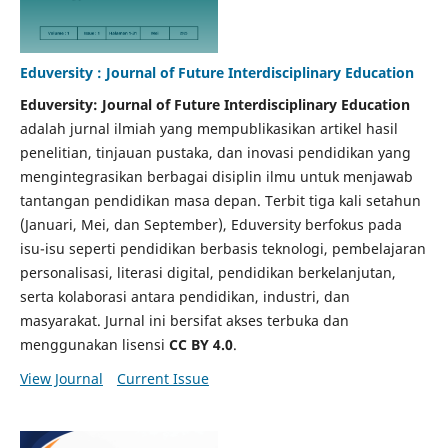
Eduversity : Journal of Future Interdisciplinary Education
Eduversity: Journal of Future Interdisciplinary Education
adalah jurnal ilmiah yang mempublikasikan artikel hasil
penelitian, tinjauan pustaka, dan inovasi pendidikan yang
mengintegrasikan berbagai disiplin ilmu untuk menjawab
tantangan pendidikan masa depan. Terbit tiga kali setahun
(Januari, Mei, dan September), Eduversity berfokus pada
isu-isu seperti pendidikan berbasis teknologi, pembelajaran
personalisasi, literasi digital, pendidikan berkelanjutan,
serta kolaborasi antara pendidikan, industri, dan
masyarakat. Jurnal ini bersifat akses terbuka dan
menggunakan lisensi
CC BY 4.0
.
View Journal
Current Issue