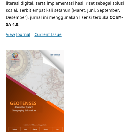
literasi digital, serta implementasi hasil riset sebagai solusi
sosial. Terbit empat kali setahun (Maret, Juni, September,
Desember), jurnal ini menggunakan lisensi terbuka
CC BY-
SA 4.0
.
View Journal
Current Issue