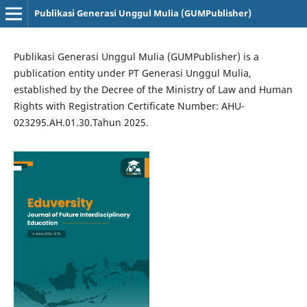
Publikasi Generasi Unggul Mulia (GUMPublisher)
Publikasi Generasi Unggul Mulia (GUMPublisher) is a
publication entity under PT Generasi Unggul Mulia,
established by the Decree of the Ministry of Law and Human
Rights with Registration Certificate Number: AHU-
023295.AH.01.30.Tahun 2025.