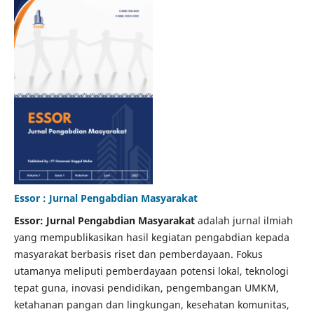
Essor : Jurnal Pengabdian Masyarakat
Essor: Jurnal Pengabdian Masyarakat
adalah jurnal ilmiah
yang mempublikasikan hasil kegiatan pengabdian kepada
masyarakat berbasis riset dan pemberdayaan. Fokus
utamanya meliputi pemberdayaan potensi lokal, teknologi
tepat guna, inovasi pendidikan, pengembangan UMKM,
ketahanan pangan dan lingkungan, kesehatan komunitas,