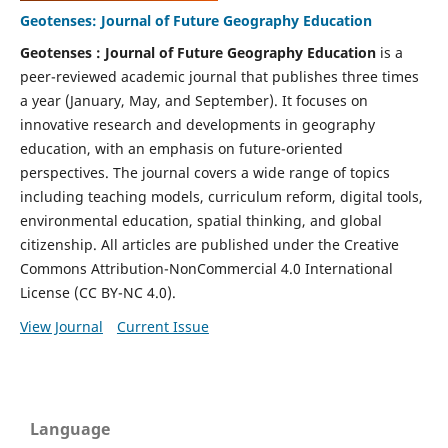
Geotenses: Journal of Future Geography Education
Geotenses : Journal of Future Geography Education
is a
peer-reviewed academic journal that publishes three times
a year (January, May, and September). It focuses on
innovative research and developments in geography
education, with an emphasis on future-oriented
perspectives. The journal covers a wide range of topics
including teaching models, curriculum reform, digital tools,
environmental education, spatial thinking, and global
citizenship. All articles are published under the Creative
Commons Attribution-NonCommercial 4.0 International
License (CC BY-NC 4.0).
View Journal
Current Issue
Language