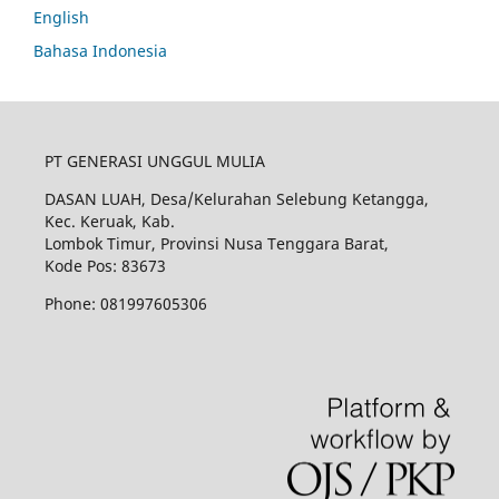
English
Bahasa Indonesia
PT GENERASI UNGGUL MULIA
DASAN LUAH, Desa/Kelurahan Selebung Ketangga,
Kec. Keruak, Kab.
Lombok Timur, Provinsi Nusa Tenggara Barat,
Kode Pos: 83673
Phone: 081997605306