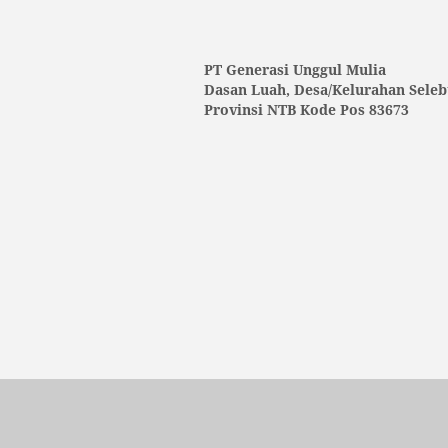
PT Generasi Unggul Mulia
Dasan Luah, Desa/Kelurahan Seleb
Provinsi NTB Kode Pos 83673