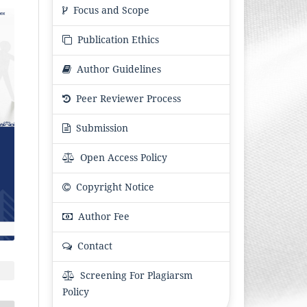
Focus and Scope
Publication Ethics
Author Guidelines
Peer Reviewer Process
Submission
Open Access Policy
Copyright Notice
Author Fee
Contact
Screening For Plagiarsm
Policy