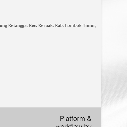
ung Ketangga, Kec. Keruak, Kab. Lombok Timur,