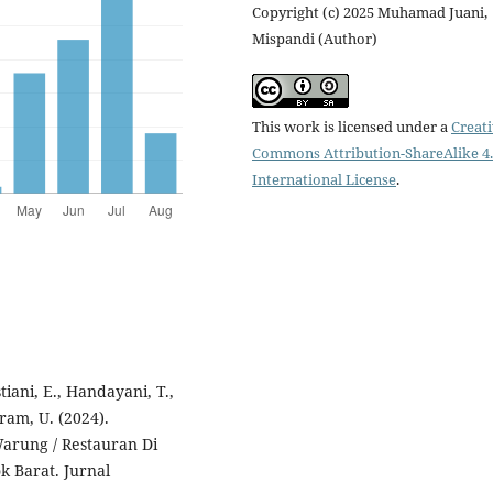
Copyright (c) 2025 Muhamad Juani,
Mispandi (Author)
This work is licensed under a
Creat
Commons Attribution-ShareAlike 4
International License
.
tiani, E., Handayani, T.,
ram, U. (2024).
arung / Restauran Di
 Barat. Jurnal