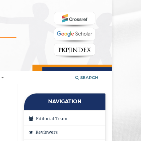
T
SEARCH
NAVIGATION
Editorial Team
Reviewers