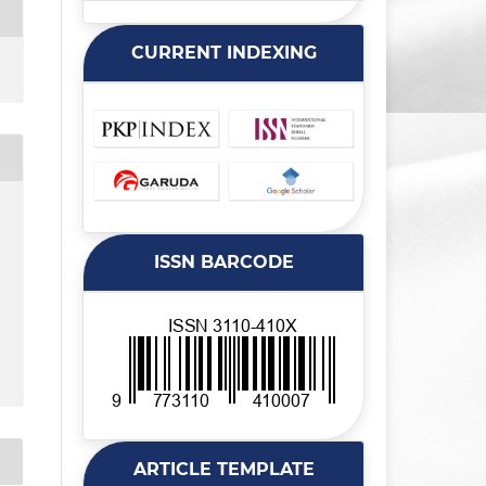
CURRENT INDEXING
ISSN BARCODE
ARTICLE TEMPLATE