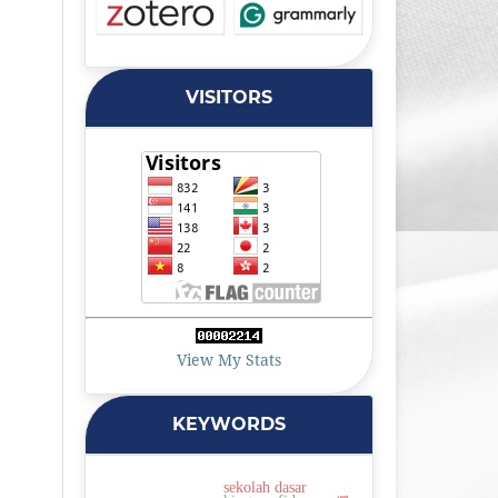
VISITORS
View My Stats
KEYWORDS
sekolah dasar