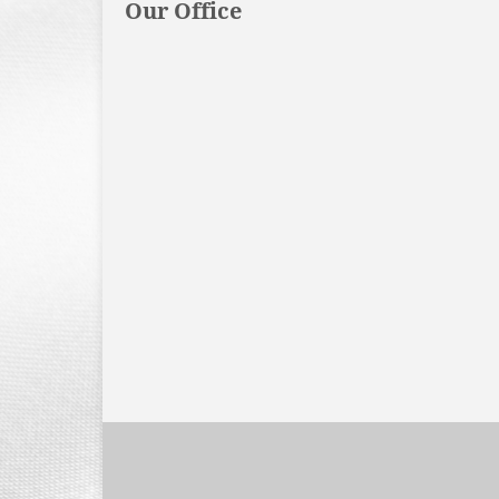
Our Office