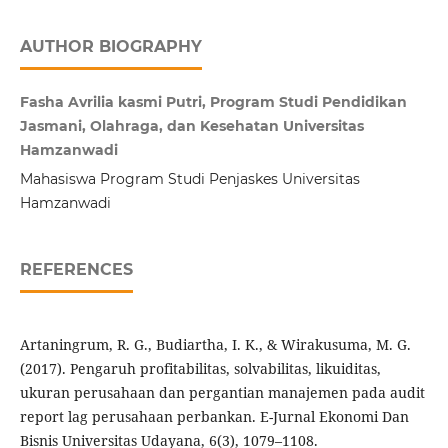
AUTHOR BIOGRAPHY
Fasha Avrilia kasmi Putri, Program Studi Pendidikan
Jasmani, Olahraga, dan Kesehatan Universitas
Hamzanwadi
Mahasiswa Program Studi Penjaskes Universitas
Hamzanwadi
REFERENCES
Artaningrum, R. G., Budiartha, I. K., & Wirakusuma, M. G.
(2017). Pengaruh profitabilitas, solvabilitas, likuiditas,
ukuran perusahaan dan pergantian manajemen pada audit
report lag perusahaan perbankan. E-Jurnal Ekonomi Dan
Bisnis Universitas Udayana, 6(3), 1079–1108.