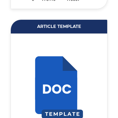
ARTICLE TEMPLATE