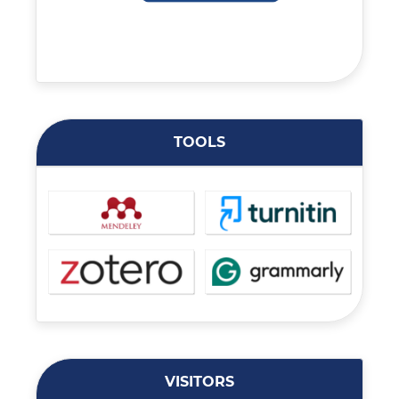
TOOLS
VISITORS