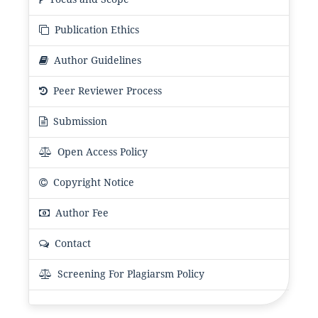
Publication Ethics
Author Guidelines
Peer Reviewer Process
Submission
Open Access Policy
Copyright Notice
Author Fee
Contact
Screening For Plagiarsm Policy