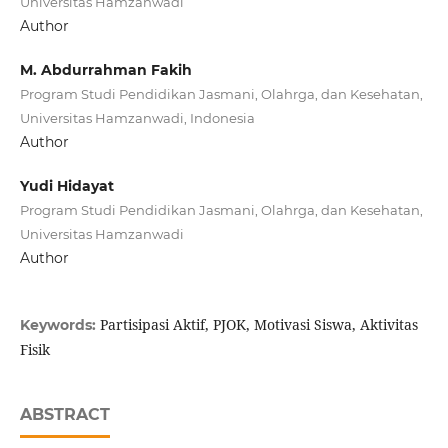
Universitas Hamzanwadi
Author
M. Abdurrahman Fakih
Program Studi Pendidikan Jasmani, Olahrga, dan Kesehatan,
Universitas Hamzanwadi, Indonesia
Author
Yudi Hidayat
Program Studi Pendidikan Jasmani, Olahrga, dan Kesehatan,
Universitas Hamzanwadi
Author
Partisipasi Aktif, PJOK, Motivasi Siswa, Aktivitas
Keywords:
Fisik
ABSTRACT