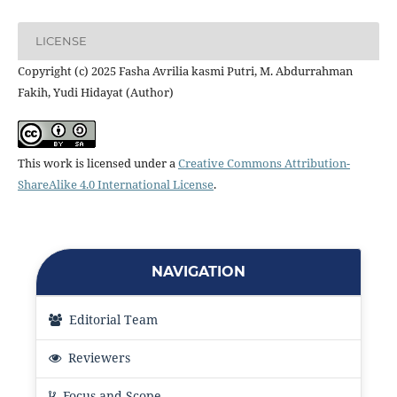
LICENSE
Copyright (c) 2025 Fasha Avrilia kasmi Putri, M. Abdurrahman
Fakih, Yudi Hidayat (Author)
This work is licensed under a
Creative Commons Attribution-
ShareAlike 4.0 International License
.
NAVIGATION
Editorial Team
Reviewers
Focus and Scope