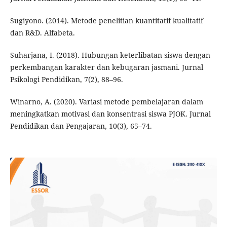
Sugiyono. (2014). Metode penelitian kuantitatif kualitatif
dan R&D. Alfabeta.
Suharjana, I. (2018). Hubungan keterlibatan siswa dengan
perkembangan karakter dan kebugaran jasmani. Jurnal
Psikologi Pendidikan, 7(2), 88–96.
Winarno, A. (2020). Variasi metode pembelajaran dalam
meningkatkan motivasi dan konsentrasi siswa PJOK. Jurnal
Pendidikan dan Pengajaran, 10(3), 65–74.