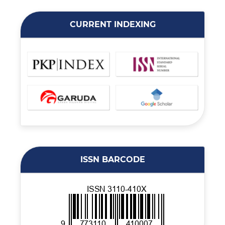
CURRENT INDEXING
ISSN BARCODE