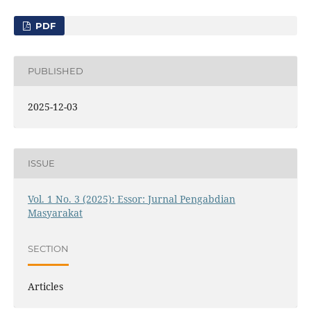
PDF
PUBLISHED
2025-12-03
ISSUE
Vol. 1 No. 3 (2025): Essor: Jurnal Pengabdian
Masyarakat
SECTION
Articles